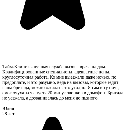
Тайм-Клиник - лучшая служба вызова врача на дом.
Квалифицированные специалисты, адекватные цены,
круглосуточная работа. Ко мне выезжали даже ночью, по
предоплате, и это разумно, ведь на вызовы, которые ездит
ваша бригада, можно ожидать что угодно. Я сам в ту ночь,
смог очухаться спустя 20 минут звонков в домофон. Бригада
не уезжала, а дозванивалась до меня до пьяного.
Юлия
28 лет