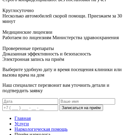
Круглосуточно
Несколько автомобилей скорой помощи. Приезжаем за 30
минут
Медицинские лицензии
Работаем по лицензиям Министерства здравоохранения
Проверенные препараты
Доказанная эффективность и безопасность
Электронная запись
на приём
Выберите удобную дату и время посещения клиники или
вызова врача на дом
Наш специалист перезвонит вам уточнить детали и
подтвердить заявку
Записаться на приём
Главная
Услуги
Наркологическая помощь
Приём нарколога