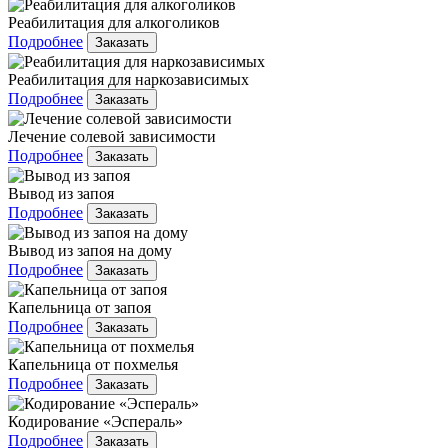
Реабилитация для алкоголиков
Подробнее
Заказать
Реабилитация для наркозависимых
Подробнее
Заказать
Лечение солевой зависимости
Подробнее
Заказать
Вывод из запоя
Подробнее
Заказать
Вывод из запоя на дому
Подробнее
Заказать
Капельница от запоя
Подробнее
Заказать
Капельница от похмелья
Подробнее
Заказать
Кодирование «Эспераль»
Подробнее
Заказать