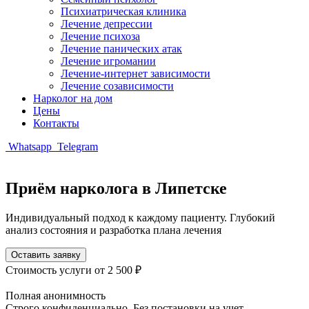
Психиатрическая клиника
Лечение депрессии
Лечение психоза
Лечение панических атак
Лечение игромании
Лечение-интернет зависимости
Лечение созависимости
Нарколог на дом
Цены
Контакты
Whatsapp
Telegram
Приём нарколога в Липетске
Индивидуальный подход к каждому пациенту. Глубокий
анализ состояния и разработка плана лечения
Оставить заявку
Стоимость услуги
от 2 500 ₽
Полная анонимность
Строго конфиденциально. Без постановки на учет