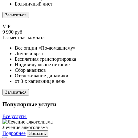
Больничный лист
Записаться
VIP
9 990 руб
1-я местная комната
Все опции «По-домашнему»
Личный врач
Бесплатная транспортировка
Индивидуальное питание
Сбор анализов
Отслеживание динамики
от 3-х капельниц в день
Записаться
Популярные услуги
Все услуги
Лечение алкоголизма
Подробнее
Заказать