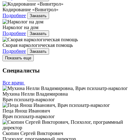
Кодирование «Вивитрол»
Подробнее
Заказать
Нарколог на дом
Подробнее
Заказать
Скорая наркологическая помощь
Подробнее
Заказать
Показать еще
Специалисты
Все врачи
Мухина Нелли Владимировна
Врач психиатр-нарколог
Пеца Янош Иванович
Врач психиатр-нарколог
Скопин Сергей Викторович
Психолог, программный директор