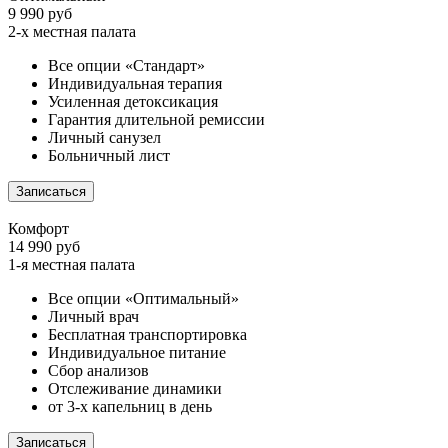
9 990 руб
2-х местная палата
Все опции «Стандарт»
Индивидуальная терапия
Усиленная детоксикация
Гарантия длительной ремиссии
Личный санузел
Больничный лист
Записаться
Комфорт
14 990 руб
1-я местная палата
Все опции «Оптимальный»
Личный врач
Бесплатная транспортировка
Индивидуальное питание
Сбор анализов
Отслеживание динамики
от 3-х капельниц в день
Записаться