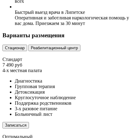
всех
Быстрый выезд врача в Липетске
Оперативная и заботливая наркологическая помощь у
вас дома. Приезжаем за 30 минут
Варианты размещения
Стационар
Реабилитационный центр
Стандарт
7 490 руб
4-х местная палата
Диагностика
Групповая терапия
Детоксикация
Круглосуточное наблюдение
Поддержка родственников
3-х разовое питание
Больничный лист
Записаться
Оптимальный