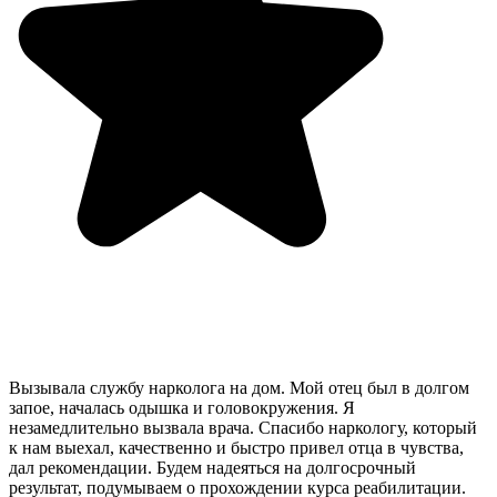
Вызывала службу нарколога на дом. Мой отец был в долгом
запое, началась одышка и головокружения. Я
незамедлительно вызвала врача. Спасибо наркологу, который
к нам выехал, качественно и быстро привел отца в чувства,
дал рекомендации. Будем надеяться на долгосрочный
результат, подумываем о прохождении курса реабилитации.