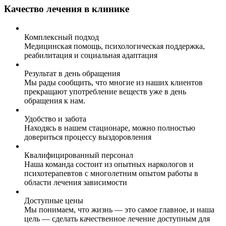
Качество лечения в клинике
Комплексный подход
Медицинская помощь, психологическая поддержка,
реабилитация и социальная адаптация
Результат в день обращения
Мы рады сообщить, что многие из наших клиентов
прекращают употребление веществ уже в день
обращения к нам.
Удобство и забота
Находясь в нашем стационаре, можно полностью
довериться процессу выздоровления
Квалифицированный персонал
Наша команда состоит из опытных наркологов и
психотерапевтов с многолетним опытом работы в
области лечения зависимости
Доступные цены
Мы понимаем, что жизнь — это самое главное, и наша
цель — сделать качественное лечение доступным для