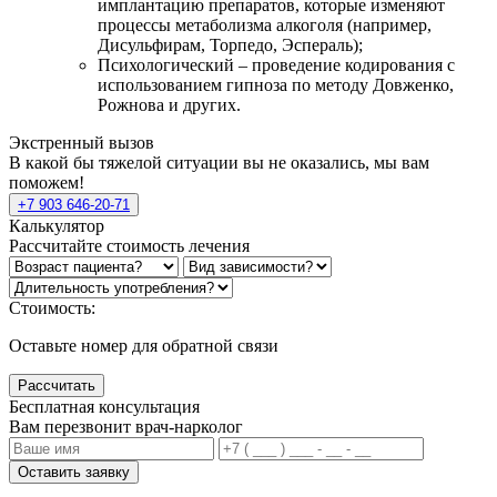
имплантацию препаратов, которые изменяют
процессы метаболизма алкоголя (например,
Дисульфирам, Торпедо, Эспераль);
Психологический – проведение кодирования с
использованием гипноза по методу Довженко,
Рожнова и других.
Экстренный вызов
В какой бы тяжелой ситуации вы не оказались, мы вам
поможем!
+7 903 646-20-71
Калькулятор
Рассчитайте стоимость лечения
Стоимость:
Оставьте номер для обратной связи
Рассчитать
Бесплатная консультация
Вам перезвонит врач-нарколог
Оставить заявку