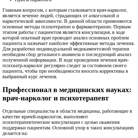
Главным вопросом, с которым сталкивается врач-нарколог,
является лечение людей, страдающих от алкогольной и
наркотической зависимости. В данной области применяются
основные методы психотерапии и фармакотерапии. Первым
этапом работы с пациентом является консультация, в ходе
которой опытный врач проводит анализ основных проблем
пациента и назначает наиболее эффективные методы лечения.
Для разработки индивидуальной медикаментозной терапии
необходим сбор детального анамнеза и последующий анализ
полученной информации. В ходе проведения лечения врач-
психиатр-нарколог регулярно следит за состоянием своего
пациента, чтобы при необходимости вносить коррективы в
выбранный курс лечения.
Профессионал в медицинских науках:
врач-нарколог и психотерапевт
Отдельные специалисты в области медицины, работающие в
качестве врачей-наркологов, выполняют
психотерапевтические консультации с целью окажения
поддержки пациентам. Основной упор в таких консультациях
делается на: