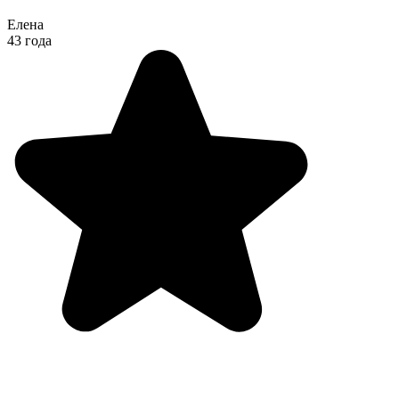
Елена
43 года