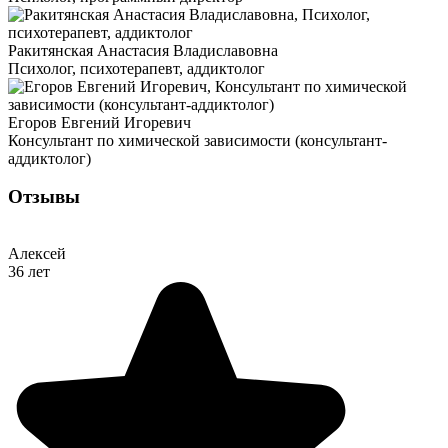
Ракитянская Анастасия Владиславовна
Психолог, психотерапевт, аддиктолог
Егоров Евгений Игоревич
Консультант по химической зависимости (консультант-
аддиктолог)
Отзывы
Алексей
36 лет