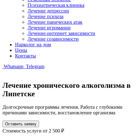
Психиатрическая клиника
Лечение депрессии
Лечение психоза
Лечение панических атак
Лечение игромании
Лечение-интернет зависимости
Лечение созависимости
Нарколог на дом
Цены
Контакты
Whatsapp
Telegram
Лечение хронического алкоголизма в
Липетске
Долгосрочные программы лечения. Работа с глубокими
причинами зависимости, восстановление организма
Оставить заявку
Стоимость услуги
от 2 500 ₽