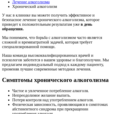
Лечение алкоголизма
Хронический алкоголизм
У нас в клинике вы можете получить эффективное и
безопасное лечение хронического алкоголизма, которое
приведет к положительным результатам уже
в день
обращения.
Мы понимаем, что борьба с алкоголизмом часто является
сложной и времязатратной задачей, которая требует
специализированной помощи.
Наша команда высококвалифицированных врачей и
психологов заботится о вашем здоровье и благополучии. Мы
предлагаем индивидуальный подход к каждому пациенту,
применяя лучшие современные методики лечения.
Симптомы хронического алкоголизма
Частое и увлеченное потребление алкоголя.
Непреодолимое желание выпить.
Потеря контроля над употреблением алкоголя.
Физическая зависимость, проявляющаяся в симптомах
абстинентного синдрома при прекращении
употребления алкоголя.