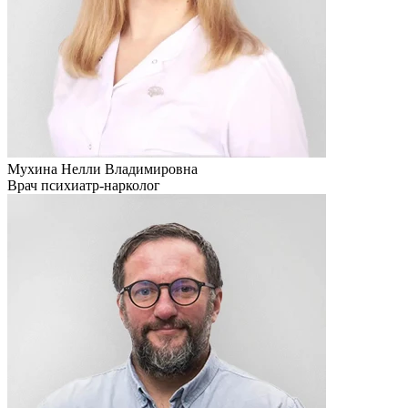
Мухина Нелли Владимировна
Врач психиатр-нарколог