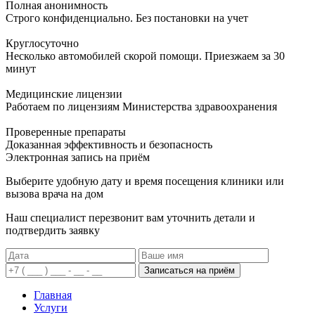
Полная анонимность
Строго конфиденциально. Без постановки на учет
Круглосуточно
Несколько автомобилей скорой помощи. Приезжаем за 30
минут
Медицинские лицензии
Работаем по лицензиям Министерства здравоохранения
Проверенные препараты
Доказанная эффективность и безопасность
Электронная запись
на приём
Выберите удобную дату и время посещения клиники или
вызова врача на дом
Наш специалист перезвонит вам уточнить детали и
подтвердить заявку
Записаться на приём
Главная
Услуги