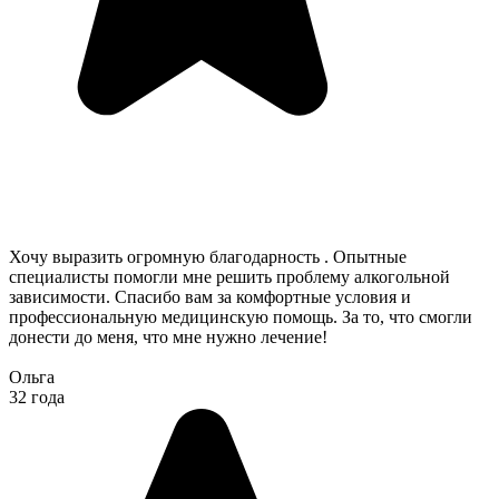
Хочу выразить огромную благодарность . Опытные
специалисты помогли мне решить проблему алкогольной
зависимости. Спасибо вам за комфортные условия и
профессиональную медицинскую помощь. За то, что смогли
донести до меня, что мне нужно лечение!
Ольга
32 года