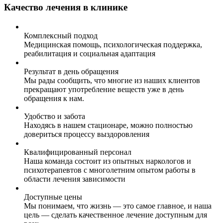
Качество лечения в клинике
Комплексный подход
Медицинская помощь, психологическая поддержка,
реабилитация и социальная адаптация
Результат в день обращения
Мы рады сообщить, что многие из наших клиентов
прекращают употребление веществ уже в день
обращения к нам.
Удобство и забота
Находясь в нашем стационаре, можно полностью
довериться процессу выздоровления
Квалифицированный персонал
Наша команда состоит из опытных наркологов и
психотерапевтов с многолетним опытом работы в
области лечения зависимости
Доступные цены
Мы понимаем, что жизнь — это самое главное, и наша
цель — сделать качественное лечение доступным для