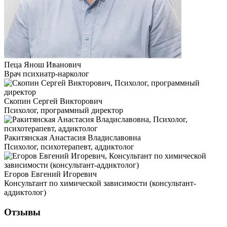
Пеца Янош Иванович
Врач психиатр-нарколог
Скопин Сергей Викторович
Психолог, программный директор
Ракитянская Анастасия Владиславовна
Психолог, психотерапевт, аддиктолог
Егоров Евгений Игоревич
Консультант по химической зависимости (консультант-
аддиктолог)
Отзывы