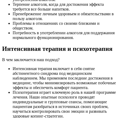
Терпение алкоголя, когда для достижения эффекта
требуется все больше напитков.
Пренебрежение личным здоровьем и обязательствами в
пользу алкоголя.
Проблемы в отношениях со своими близкими и
обществом.
Потребность в употреблении алкоголя для поддержания
нормального функционирования.
Интенсивная терапия и психотерапия
В чем заключается наш подход?
Интенсивная терапия включает в себя снятие
абстинентного синдрома под медицинским
наблюдением. Мы применяем последние достижения в
медицине, чтобы минимизировать возможные побочные
эффекты и обеспечить комфорт пациента.
Психотерапия играет ключевую роль в нашей программе
лечения. Наши опытные психологи проводят
индивидуальные и групповые сеансы, помогающие
пациентам разобраться в источниках своих проблем,
научиться контролировать свои эмоции и развивать
здоровые копинг-стратегии.