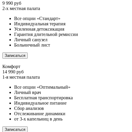
9 990 руб
2-х местная палата
Все опции «Стандарт»
Индивидуальная терапия
Усиленная детоксикация
Гарантия длительной ремиссии
Личный санузел
Больничный лист
Записаться
Комфорт
14 990 руб
1-я местная палата
Все опции «Оптимальный»
Личный врач
Бесплатная транспортировка
Индивидуальное питание
Сбор анализов
Отслеживание динамики
от 3-х капельниц в день
Записаться