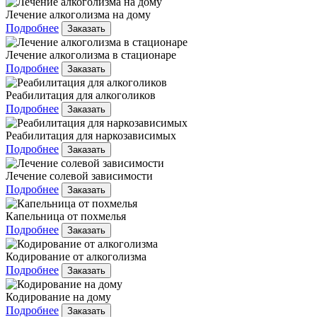
Лечение алкоголизма на дому
Подробнее
Заказать
Лечение алкоголизма в стационаре
Подробнее
Заказать
Реабилитация для алкоголиков
Подробнее
Заказать
Реабилитация для наркозависимых
Подробнее
Заказать
Лечение солевой зависимости
Подробнее
Заказать
Капельница от похмелья
Подробнее
Заказать
Кодирование от алкоголизма
Подробнее
Заказать
Кодирование на дому
Подробнее
Заказать