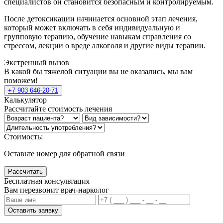
специалистов он становится безопасным и контролируемым.
После детоксикации начинается основной этап лечения,
который может включать в себя индивидуальную и
групповую терапию, обучение навыкам справления со
стрессом, лекции о вреде алкоголя и другие виды терапии.
Экстренный вызов
В какой бы тяжелой ситуации вы не оказались, мы вам
поможем!
+7 903 646-20-71
Калькулятор
Рассчитайте стоимость лечения
Стоимость:
Оставьте номер для обратной связи
Рассчитать
Бесплатная консультация
Вам перезвонит врач-нарколог
Оставить заявку