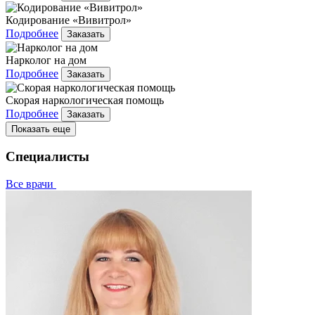
Кодирование «Вивитрол»
Подробнее
Заказать
Нарколог на дом
Подробнее
Заказать
Скорая наркологическая помощь
Подробнее
Заказать
Показать еще
Специалисты
Все врачи