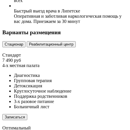
всех
Быстрый выезд врача в Липетске
Оперативная и заботливая наркологическая помощь у
вас дома. Приезжаем за 30 минут
Варианты размещения
Стационар
Реабилитационный центр
Стандарт
7 490 руб
4-х местная палата
Диагностика
Групповая терапия
Детоксикация
Круглосуточное наблюдение
Поддержка родственников
3-х разовое питание
Больничный лист
Записаться
Оптимальный