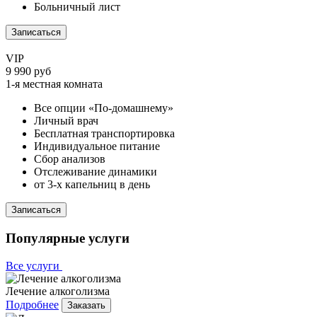
Больничный лист
Записаться
VIP
9 990 руб
1-я местная комната
Все опции «По-домашнему»
Личный врач
Бесплатная транспортировка
Индивидуальное питание
Сбор анализов
Отслеживание динамики
от 3-х капельниц в день
Записаться
Популярные услуги
Все услуги
Лечение алкоголизма
Подробнее
Заказать